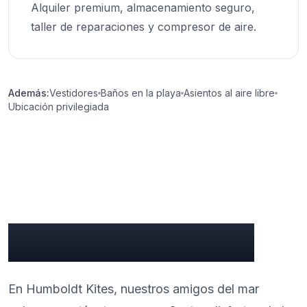
Alquiler premium, almacenamiento seguro,
taller de reparaciones y compresor de aire.
Además:
Vestidores
Baños en la playa
Asientos al aire libre
Ubicación privilegiada
Te estamos esperando
En Humboldt Kites, nuestros amigos del mar