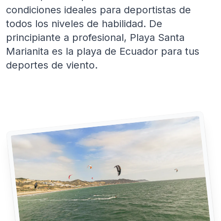
condiciones ideales para deportistas de
todos los niveles de habilidad. De
principiante a profesional, Playa Santa
Marianita es la playa de Ecuador para tus
deportes de viento.