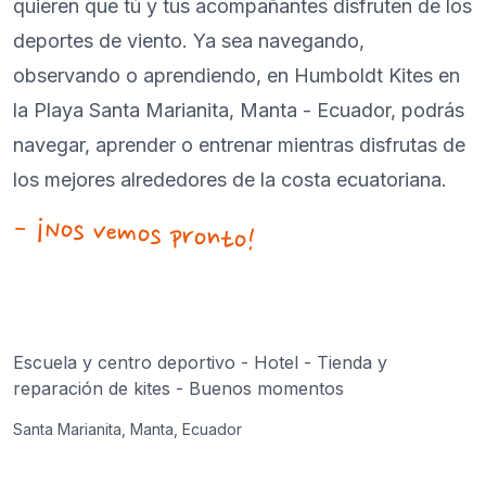
quieren que tú y tus acompañantes disfruten de los
deportes de viento. Ya sea navegando,
observando o aprendiendo, en Humboldt Kites en
la Playa Santa Marianita, Manta - Ecuador, podrás
navegar, aprender o entrenar mientras disfrutas de
los mejores alrededores de la costa ecuatoriana.
– ¡Nos vemos pronto!
Escuela y centro deportivo - Hotel - Tienda y
reparación de kites - Buenos momentos
Santa Marianita, Manta, Ecuador