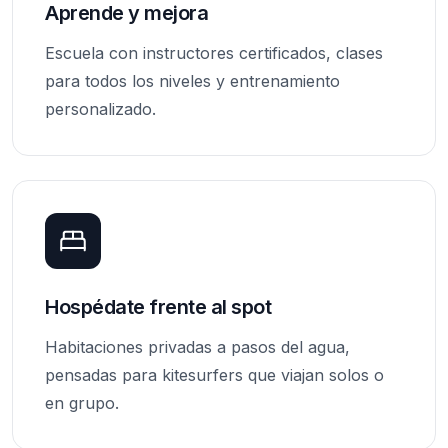
Aprende y mejora
Escuela con instructores certificados, clases
para todos los niveles y entrenamiento
personalizado.
Hospédate frente al spot
Habitaciones privadas a pasos del agua,
pensadas para kitesurfers que viajan solos o
en grupo.