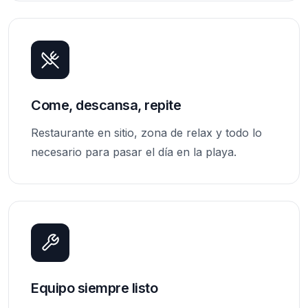
Come, descansa, repite
Restaurante en sitio, zona de relax y todo lo
necesario para pasar el día en la playa.
Equipo siempre listo